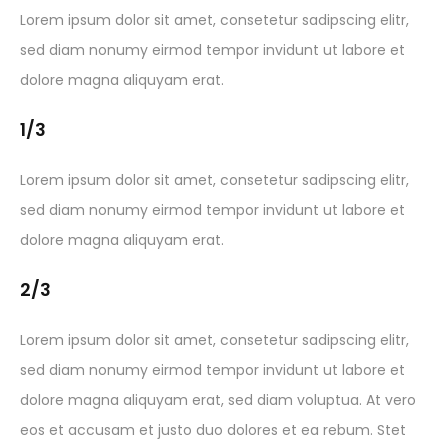
Lorem ipsum dolor sit amet, consetetur sadipscing elitr,
sed diam nonumy eirmod tempor invidunt ut labore et
dolore magna aliquyam erat.
1/3
Lorem ipsum dolor sit amet, consetetur sadipscing elitr,
sed diam nonumy eirmod tempor invidunt ut labore et
dolore magna aliquyam erat.
2/3
Lorem ipsum dolor sit amet, consetetur sadipscing elitr,
sed diam nonumy eirmod tempor invidunt ut labore et
dolore magna aliquyam erat, sed diam voluptua. At vero
eos et accusam et justo duo dolores et ea rebum. Stet