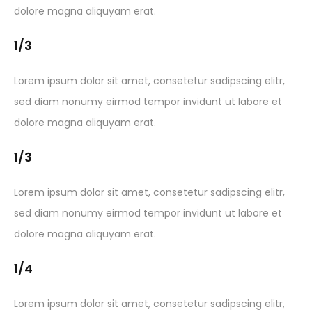
dolore magna aliquyam erat.
1/3
Lorem ipsum dolor sit amet, consetetur sadipscing elitr,
sed diam nonumy eirmod tempor invidunt ut labore et
dolore magna aliquyam erat.
1/3
Lorem ipsum dolor sit amet, consetetur sadipscing elitr,
sed diam nonumy eirmod tempor invidunt ut labore et
dolore magna aliquyam erat.
1/4
Lorem ipsum dolor sit amet, consetetur sadipscing elitr,