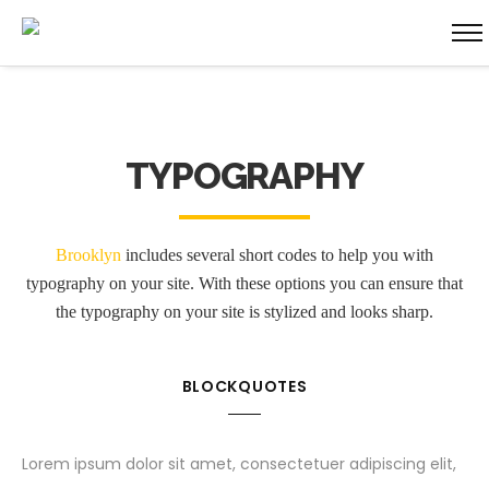
TYPOGRAPHY
Brooklyn
includes several short codes to help you with
typography on your site. With these options you can ensure that
the typography on your site is stylized and looks sharp.
BLOCKQUOTES
Lorem ipsum dolor sit amet, consectetuer adipiscing elit,