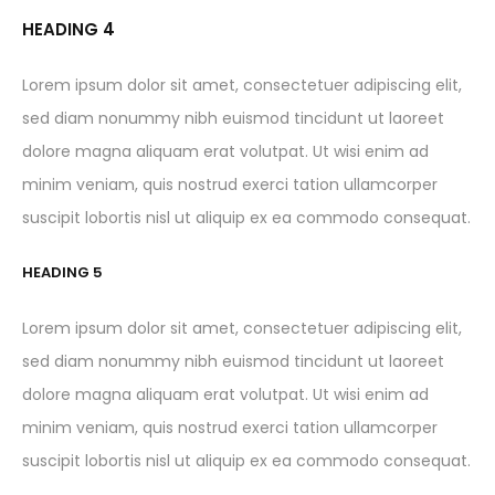
HEADING 4
Lorem ipsum dolor sit amet, consectetuer adipiscing elit,
sed diam nonummy nibh euismod tincidunt ut laoreet
dolore magna aliquam erat volutpat. Ut wisi enim ad
minim veniam, quis nostrud exerci tation ullamcorper
suscipit lobortis nisl ut aliquip ex ea commodo consequat.
HEADING 5
Lorem ipsum dolor sit amet, consectetuer adipiscing elit,
sed diam nonummy nibh euismod tincidunt ut laoreet
dolore magna aliquam erat volutpat. Ut wisi enim ad
minim veniam, quis nostrud exerci tation ullamcorper
suscipit lobortis nisl ut aliquip ex ea commodo consequat.