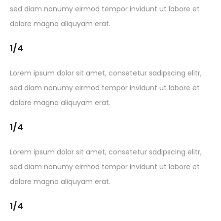
sed diam nonumy eirmod tempor invidunt ut labore et
dolore magna aliquyam erat.
1/4
Lorem ipsum dolor sit amet, consetetur sadipscing elitr,
sed diam nonumy eirmod tempor invidunt ut labore et
dolore magna aliquyam erat.
1/4
Lorem ipsum dolor sit amet, consetetur sadipscing elitr,
sed diam nonumy eirmod tempor invidunt ut labore et
dolore magna aliquyam erat.
1/4