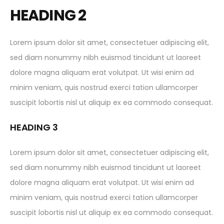
HEADING 2
Lorem ipsum dolor sit amet, consectetuer adipiscing elit,
sed diam nonummy nibh euismod tincidunt ut laoreet
dolore magna aliquam erat volutpat. Ut wisi enim ad
minim veniam, quis nostrud exerci tation ullamcorper
suscipit lobortis nisl ut aliquip ex ea commodo consequat.
HEADING 3
Lorem ipsum dolor sit amet, consectetuer adipiscing elit,
sed diam nonummy nibh euismod tincidunt ut laoreet
dolore magna aliquam erat volutpat. Ut wisi enim ad
minim veniam, quis nostrud exerci tation ullamcorper
suscipit lobortis nisl ut aliquip ex ea commodo consequat.