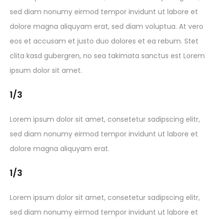
sed diam nonumy eirmod tempor invidunt ut labore et
dolore magna aliquyam erat, sed diam voluptua. At vero
eos et accusam et justo duo dolores et ea rebum. Stet
clita kasd gubergren, no sea takimata sanctus est Lorem
ipsum dolor sit amet.
1/3
Lorem ipsum dolor sit amet, consetetur sadipscing elitr,
sed diam nonumy eirmod tempor invidunt ut labore et
dolore magna aliquyam erat.
1/3
Lorem ipsum dolor sit amet, consetetur sadipscing elitr,
sed diam nonumy eirmod tempor invidunt ut labore et