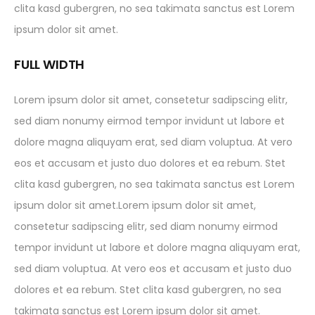
clita kasd gubergren, no sea takimata sanctus est Lorem
ipsum dolor sit amet.
FULL WIDTH
Lorem ipsum dolor sit amet, consetetur sadipscing elitr,
sed diam nonumy eirmod tempor invidunt ut labore et
dolore magna aliquyam erat, sed diam voluptua. At vero
eos et accusam et justo duo dolores et ea rebum. Stet
clita kasd gubergren, no sea takimata sanctus est Lorem
ipsum dolor sit amet.Lorem ipsum dolor sit amet,
consetetur sadipscing elitr, sed diam nonumy eirmod
tempor invidunt ut labore et dolore magna aliquyam erat,
sed diam voluptua. At vero eos et accusam et justo duo
dolores et ea rebum. Stet clita kasd gubergren, no sea
takimata sanctus est Lorem ipsum dolor sit amet.